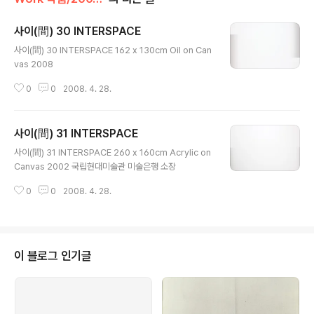
사이(間) 30 INTERSPACE
글 내용
사이(間) 30 INTERSPACE 162 x 130cm Oil on Can
vas 2008
0
0
2008. 4. 28.
사이(間) 31 INTERSPACE
글 내용
사이(間) 31 INTERSPACE 260 x 160cm Acrylic on
Canvas 2002 국립현대미술관 미술은행 소장
0
0
2008. 4. 28.
이 블로그 인기글