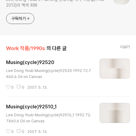
2013)의 백색 회화
구독하기
더보기
Work 작품/1990s
의 다른 글
Musing(cycle)92520
글 내용
Lee Dong Youb Musing(cycle)92520 1992 72.7
X60.6 Oil on Canvas
0
0
2007. 5. 13.
Musing(cycle)92510_1
글 내용
Lee Dong Youb Musing(cycle)92510_1 1992 72.
7X60.6 Oil on Canvas
0
0
2007. 5. 13.