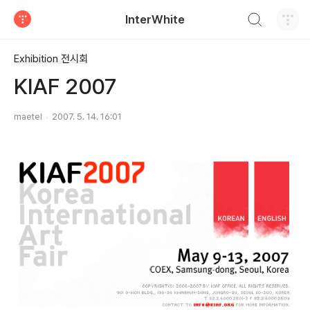
검색하기
InterWhite
티스토리
Exhibition 전시회
KIAF 2007
maetel
2007. 5. 14. 16:01